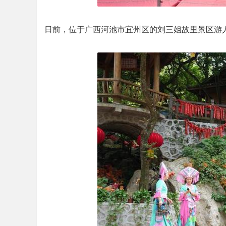
日前，位于广西河池市宜州区的刘三姐故里景区游