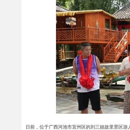
日前，位于广西河池市宜州区的刘三姐故里景区游