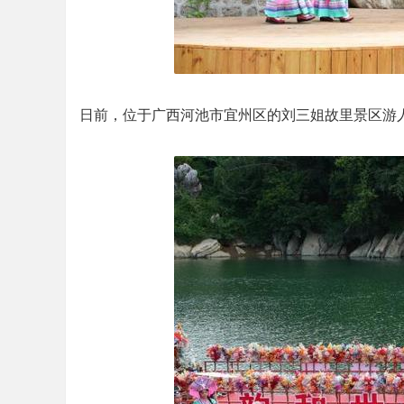
日前，位于广西河池市宜州区的刘三姐故里景区游