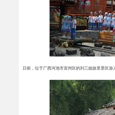
日前，位于广西河池市宜州区的刘三姐故里景区游