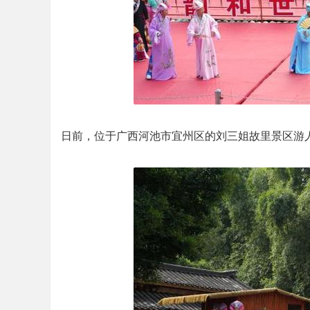
日前，位于广西河池市宜州区的刘三姐故里景区游