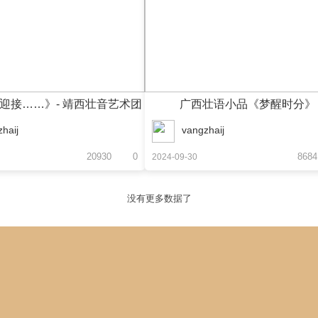
迎接……》- 靖西壮音艺术团
广西壮语小品《梦醒时分》
haij
vangzhaij
20930
0
8684
2024-09-30
没有更多数据了