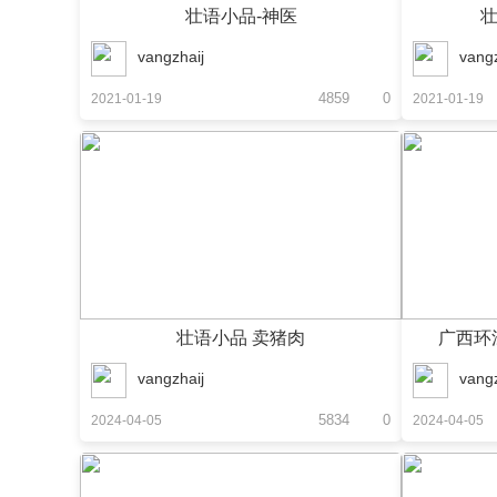
壮语小品-神医
壮
vangzhaij
vangz
4859
0
2021-01-19
2021-01-19
壮语小品 卖猪肉
广西环
vangzhaij
vangz
5834
0
2024-04-05
2024-04-05