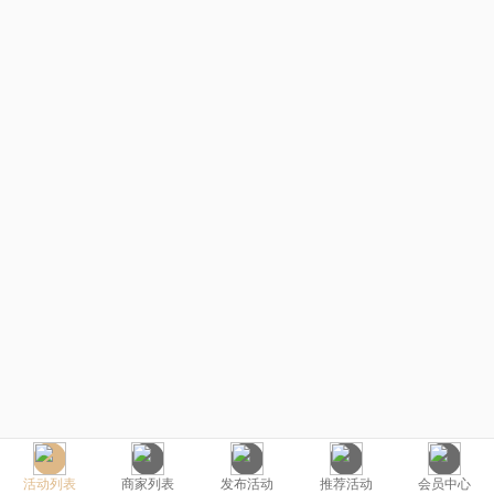
活动列表
商家列表
发布活动
推荐活动
会员中心