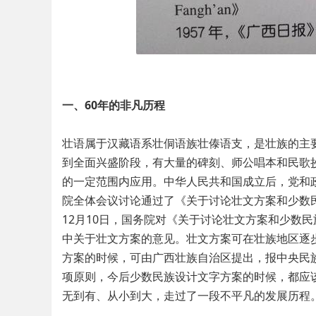
一、60年的非凡历程
壮语属于汉藏语系壮侗语族壮傣语支，是壮族的主
到全面兴盛阶段，有大量的碑刻、师公唱本和民歌
的一定范围内应用。中华人民共和国成立后，党和政府
院全体会议讨论通过了《关于讨论壮文方案和少数
12月10日，国务院对《关于讨论壮文方案和少数
中关于壮文方案的意见。壮文方案可在壮族地区逐
方案的时候，可由广西壮族自治区提出，报中央民
项原则，今后少数民族设计文字方案的时候，都应该
无到有、从小到大，走过了一段不平凡的发展历程