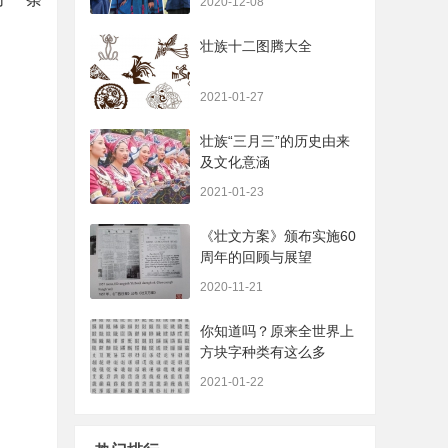
2020-12-08
壮族十二图腾大全
2021-01-27
壮族“三月三”的历史由来
及文化意涵
2021-01-23
《壮文方案》颁布实施60
周年的回顾与展望
2020-11-21
你知道吗？原来全世界上
方块字种类有这么多
2021-01-22