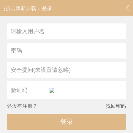
点击重新加载
›
登录
安全提问(未设置请忽略)
还没有注册？
找回密码
登录