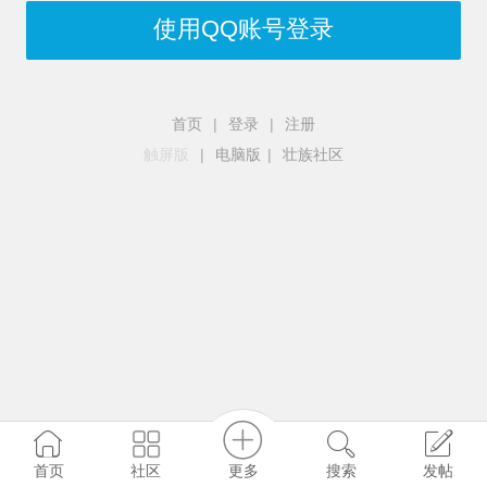
使用QQ账号登录
首页
|
登录
|
注册
触屏版
|
电脑版
|
壮族社区
更多
社区
首页
搜索
发帖