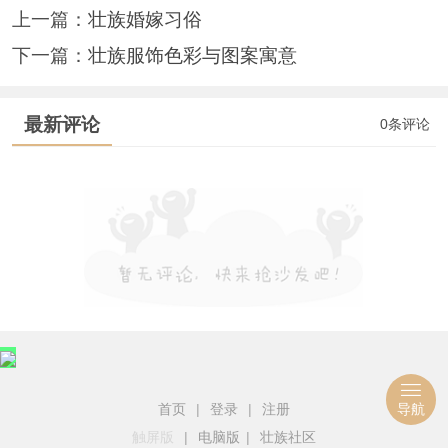
上一篇：
壮族婚嫁习俗
下一篇：
壮族服饰色彩与图案寓意
最新评论
0条评论
首页
|
登录
|
注册
导航
触屏版
|
电脑版
|
壮族社区