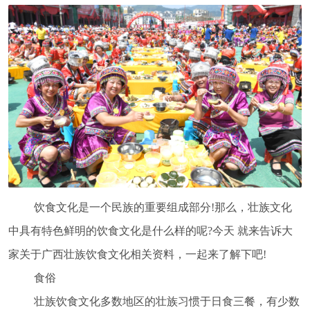
饮食文化是一个民族的重要组成部分
!那么，壮族文化
中具有特色鲜明的饮食文化是什么样的呢?今天 就来告诉大
家关于广西壮族饮食文化相关资料，一起来了解下吧!
食俗
壮族饮食文化多数地区的壮族习惯于日食三餐，有少数