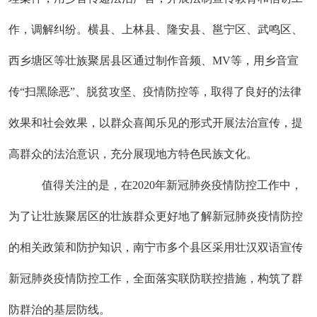
作，调解纠纷。横县、上林县、隆安县、邕宁区、武鸣区、
西乡塘区等壮族聚居县区通过制作音频、MV等，用乡音宣
传“扫黑除恶”、脱贫攻坚、疫情防控等，取得了良好的法律
效果和社会效果，以群众喜闻乐见的形式开展法治宣传，提
高群众的法治意识，充分展现地方特色民族文化。
值得关注的是，在2020年新冠肺炎疫情防控工作中，
为了让壮族聚居区的壮族群众更好地了解新冠肺炎疫情防控
的相关政策和防护知识，南宁市多个县区采用壮汉双语宣传
新冠肺炎疫情防控工作，全面落实联防联控措施，构筑了群
防群治的基层防线。