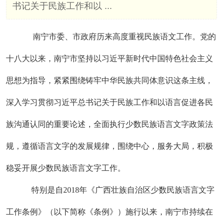
书记关于民族工作和以 ...
南宁市委、市政府历来高度重视民族语文工作。党的
十八大以来，南宁市坚持以习近平新时代中国特色社会主义
思想为指导，紧紧围绕铸牢中华民族共同体意识这条主线，
深入学习贯彻习近平总书记关于民族工作和以语言促进各民
族沟通认同的重要论述，全面执行少数民族语言文字政策法
规，遵循语言文字的发展规律，围绕中心，服务大局，积极
稳妥开展少数民族语言文字工作。
特别是自2018年《广西壮族自治区少数民族语言文字
工作条例》（以下简称《条例》）施行以来，南宁市持续在