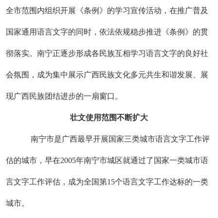
全市范围内组织开展《条例》的学习宣传活动，在推广普及
国家通用语言文字的同时，依法依规稳步推进《条例》的贯
彻落实。南宁正逐步形成各民族互相学习语言文字的良好社
会氛围，成为集中展示广西民族文化多元共生和谐发展、展
现广西民族团结进步的一扇窗口。
壮文使用范围不断扩大
南宁市是广西最早开展国家三类城市语言文字工作评
估的城市，早在2005年南宁市城区就通过了国家一类城市语
言文字工作评估，成为全国第15个语言文字工作达标的一类
城市。