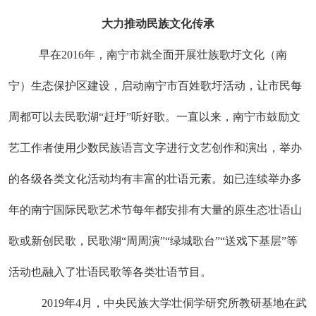
大力推动民族文化传承
早在2016年，南宁市就全面开展壮族歌圩文化（南
宁）生态保护区建设，启动南宁市百姓歌圩活动，让市民每
周都可以去民歌湖“赶圩”听好歌。一直以来，南宁市鼓励文
艺工作者使用少数民族语言文字进行文艺创作和演出，举办
的各级各类文化活动均有丰富的壮语元素。如已连续举办多
年的南宁国际民歌艺术节每年都安排有大量的原生态壮语山
歌或新创民歌，民歌湖“周周演”“绿城歌台”“送戏下基层”等
活动也融入了壮语民歌等各类壮语节目。
2019年4月，中央民族大学壮侗学研究所教研基地在武