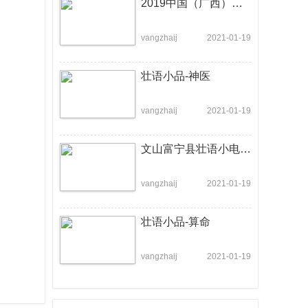
2019中国（广西）壮语春节联欢晚会
vangzhaij
2021-01-19
壮语小品-神医
vangzhaij
2021-01-19
文山富宁县壮语小电影《扶贫攻坚》
vangzhaij
2021-01-19
壮语小品-算命
vangzhaij
2021-01-19