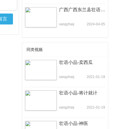
广西广西东兰县壮语小品：《装穷计》
留言
vangzhaij
2024-04-05
同类视频
壮语小品-卖西瓜
vangzhaij
2021-01-19
壮语小品-将计就计
vangzhaij
2021-01-19
壮语小品-神医