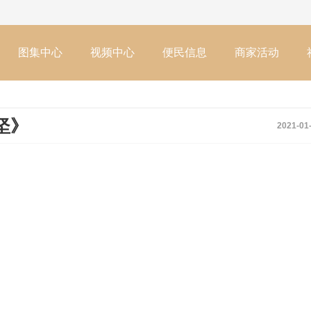
图集中心
视频中心
便民信息
商家活动
坚》
2021-01