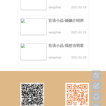
vangzhaij
2021-01-19
壮语小品-婚姻介绍所
vangzhaij
2021-01-19
壮语小品-我想当明星
vangzhaij
2021-01-19